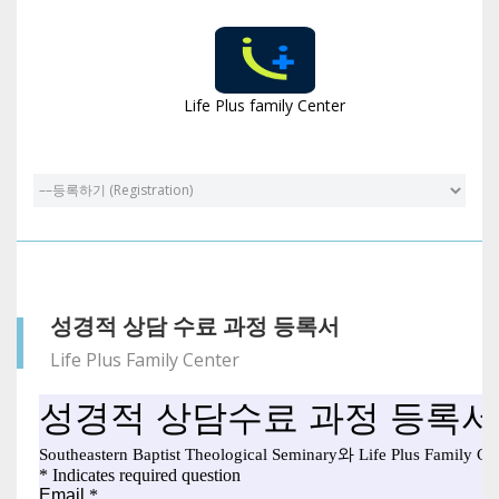
Life Plus family Center
성경적 상담 수료 과정 등록서
Life Plus Family Center