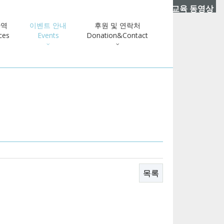
교육 동영상
사역
이벤트 안내
후원 및 연락처
ces
Events
Donation&Contact
목록