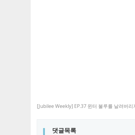
[Jubilee Weekly] EP.37 윈터 불루를 날
댓글목록