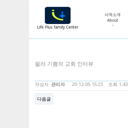
사역소개
About
Life Plus family Center
필라 기쁨의 교회 인터뷰
작성자
관리자
20-12-05 15:23
조회
1,4
다음글