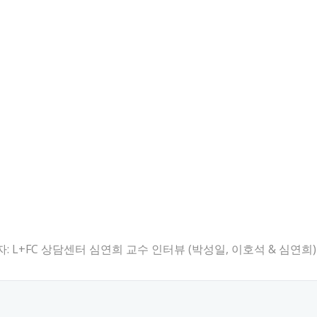
려버리자: L+FC 상담센터 심연희 교수 인터뷰 (박성일, 이호석 & 심연희)