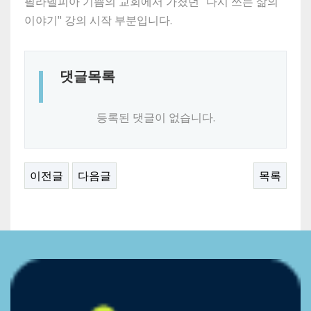
필라델피아 기쁨의 교회에서 가졌던 "다시 쓰는 삶의
이야기" 강의 시작 부분입니다.
댓글목록
등록된 댓글이 없습니다.
이전글
다음글
목록