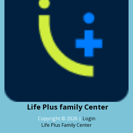
Life Plus family Center
Copyright ©
2026
|
Login
Life Plus Family Center