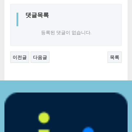
댓글목록
등록된 댓글이 없습니다.
이전글
다음글
목록