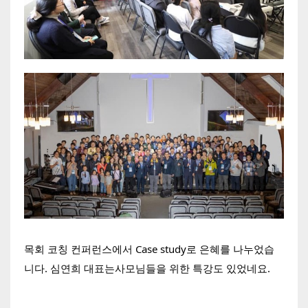
목회 코칭 컨퍼런스에서 Case study로 은혜를 나누었습
니다. 심연희 대표는사모님들을 위한 특강도 있었네요.