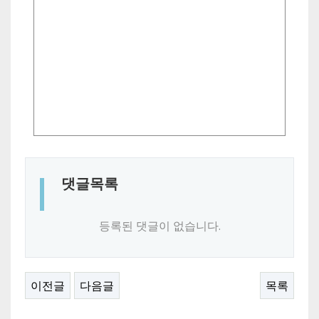
댓글목록
등록된 댓글이 없습니다.
이전글
다음글
목록