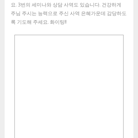
요. 3번의 세미나와 상담 사역도 있습니다. 건강하게
주님 주시는 능력으로 주신 사역 은혜가운데 감당하도
록 기도해 주세요. 화이팅!!