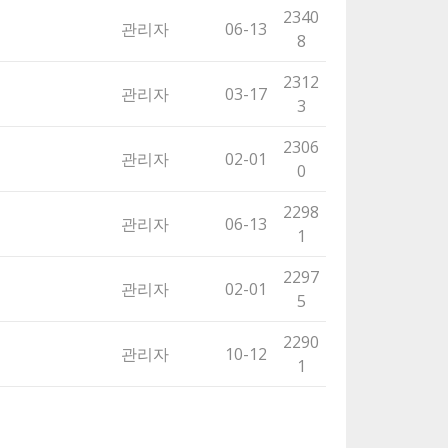
2340
관리자
06-13
8
2312
관리자
03-17
3
2306
관리자
02-01
0
2298
관리자
06-13
1
2297
관리자
02-01
5
2290
관리자
10-12
1