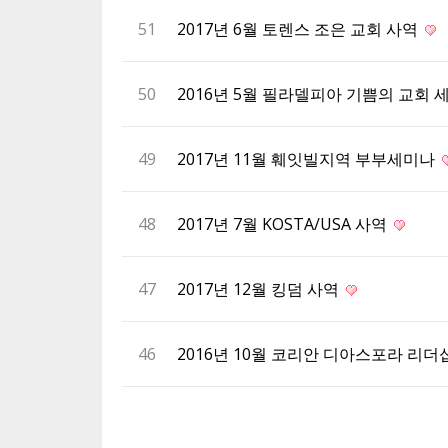
51
2017년 6월 토렌스 조은 교회 사역
50
2016년 5월 필라델피아 기쁨의 교회
49
2017년 11월 훼잇빌지역 부부세미나
48
2017년 7월 KOSTA/USA 사역
47
2017년 12월 킹덤 사역
46
2016년 10월 코리안 디아스포라 리