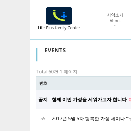
사역소개
About
Life Plus family Center
EVENTS
Total 60건
1 페이지
번호
공지
함께 이민 가정을 세워가고자 합니다
59
2017년 5월 5차 행복한 가정 세미나 