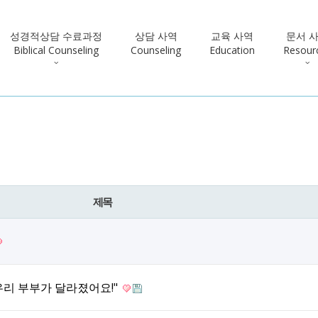
성경적상담 수료과정
상담 사역
교육 사역
문서 
Biblical Counseling
Counseling
Education
Resour
제목
"우리 부부가 달라졌어요!"