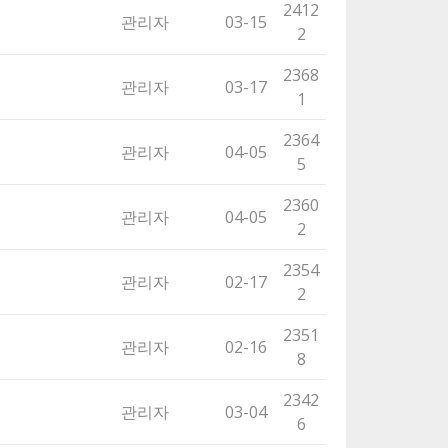
2412
관리자
03-15
2
2368
관리자
03-17
1
2364
관리자
04-05
5
2360
관리자
04-05
2
2354
관리자
02-17
2
2351
관리자
02-16
8
2342
관리자
03-04
6