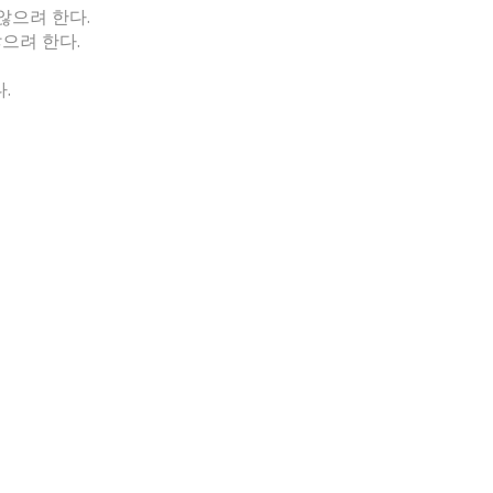
않으려 한다.
않으려 한다.
.