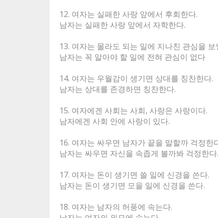
12. 여자는 실패한 사랑 앞에서 후회한다.
남자는 실패한 사랑 앞에서 자학한다.
13. 여자는 몰라도 되는 일에 지나친 관심을 보
남자는 꼭 알아야 할 일에 전혀 관심이 없다
14. 여자는 우월감이 생기면 상대를 칭찬한다.
남자는 상대를 존경하면 칭찬한다.
15. 여자에겐 사회는 사회, 사랑은 사랑이다.
남자에겐 사회 안에 사랑이 있다.
16. 여자는 싸우면 남자가 끝을 말할까 걱정한다
남자는 싸우면 자신을 속좁게 볼까봐 걱정한다
17. 여자는 돈이 생기면 쓸 일에 신경을 쓴다.
남자는 돈이 생기면 모을 일에 신경을 쓴다.
18. 여자는 남자의 허풍에 속는다.
남자는 여자의 외모에 속는다.