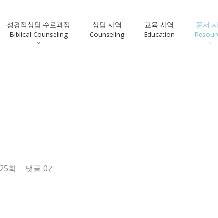
성경적상담 수료과정
상담 사역
교육 사역
문서 
Biblical Counseling
Counseling
Education
Resour
225회
댓글
0건