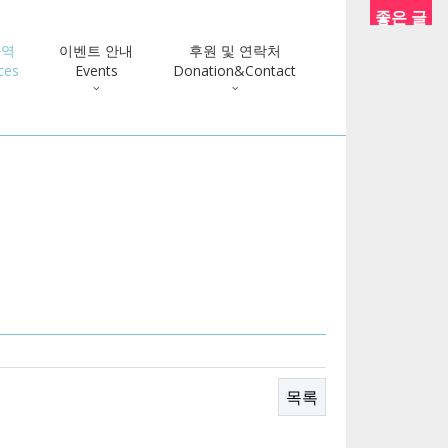
좋은 글
사역
이벤트 안내
후원 및 연락처
ces
Events
Donation&Contact
목록