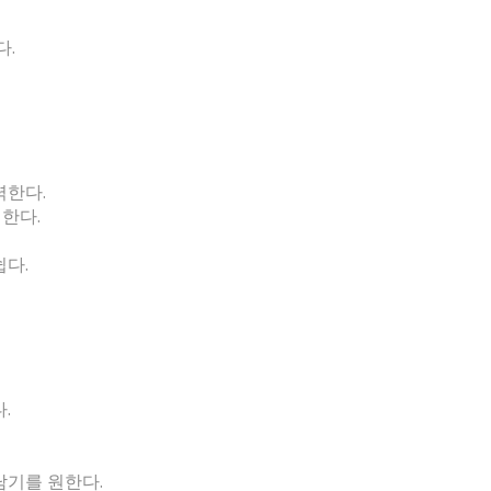
다.
력한다.
력한다.
쉽다.
.
남기를 원한다.