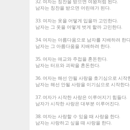
32. 여자는 칭찬을 받으면 여왕처럼 된다.
남자는 칭찬을 받으면 어린애가 된다.
33. 여자는 옷을 어떻게 입을까 고민한다.
남자는 그 옷을 어떻게 벗게 할까 고민한다.
34. 여자는 아름다움으로 남자를 지배하려 한다
남자는 그 아름다움을 지배하려 한다.
35. 여자는 애교와 주접을 혼돈한다.
남자는 터프와 괴팍을 혼돈한다.
36. 여자는 해선 안될 사랑을 호기심으로 시작
남자는 해선 안될 사랑을 이기심으로 시작한다
37. 여자가 시작한 사랑은 이루어지기 힘들다.
남자가 시작한 사랑은 대부분 이루어진다.
38. 여자는 사랑할 수 있을 때 사랑을 한다.
남자는 사랑하고 싶을 때 사랑을 한다.