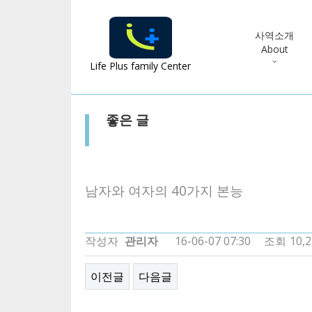
사역소개
About
Life Plus family Center
좋은 글
남자와 여자의 40가지 본능
작성자
관리자
16-06-07 07:30
조회
10,
이전글
다음글