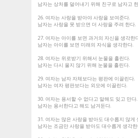
남자는 상처를 덜어내기 위해 친구로 남자고 
26. 여자는 사랑을 받아야 사랑을 보여준다.
남자는 사랑을 못 받으면 더 사랑을 주려 한다
27. 여자는 아이를 보면 과거의 자신을 생각한
남자는 아이를 보면 미래의 자식을 생각한다.
28. 여자는 위로받기 위해서 눈물을 흘린다.
남자는 다시 울지 않기 위해 눈물을 흘린다.
29. 여자는 남자 자체보다는 평판에 이끌린다.
남자는 여자 평판보다는 외모에 이끌린다.
30. 여자는 용서할 수 없다고 말해도 잊고 만다
남자는 용서한다고 해도 남겨둔다.
31. 여자는 많은 사랑을 받아도 대수롭지 않게
남자는 조금만 사랑을 받아도 대수롭게 생각한