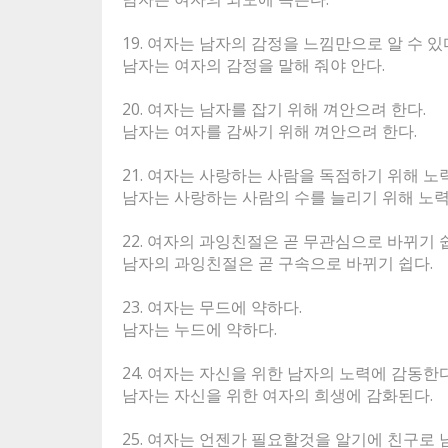
19. 여자는 남자의 감정을 느낌만으로 알 수 있
남자는 여자의 감정을 말해 줘야 안다.
20. 여자는 남자를 잡기 위해 껴안으려 한다.
남자는 여자를 감싸기 위해 껴안으려 한다.
21. 여자는 사랑하는 사람을 독점하기 위해 노
남자는 사랑하는 사람의 수를 늘리기 위해 노
22. 여자의 과잉친절은 곧 무관심으로 바뀌기 
남자의 과잉친절은 곧 구속으로 바뀌기 쉽다.
23. 여자는 무드에 약하다.
남자는 누드에 약하다.
24. 여자는 자신을 위한 남자의 노력에 감동한다
남자는 자신을 위한 여자의 희생에 감화된다.
25. 여자는 언젠가 필요할것을 알기에 친구로 