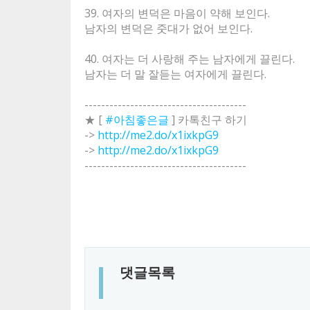
39. 여자의 변덕은 마음이 약해 보인다.
남자의 변덕은 줏대가 없어 보인다.
40. 여자는 더 사랑해 주는 남자에게 끌린다.
남자는 더 말 잘듣는 여자에게 끌린다.
---------------------------------------
★ [
#아침좋은글
] 카톡친구 하기
->
http://me2.do/x1ixkpG9
->
http://me2.do/x1ixkpG9
---------------------------------------
댓글목록