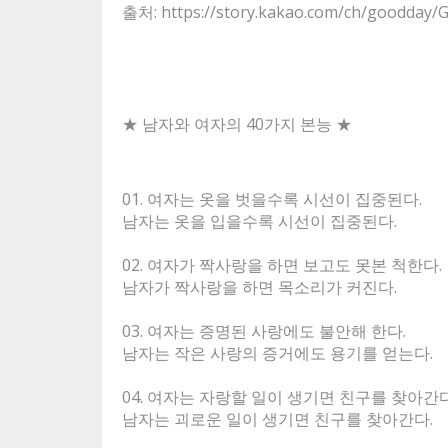
출처: https://story.kakao.com/ch/goodday/
★ 남자와 여자의 40가지 본능 ★
01. 여자는 옷을 벗을수록 시선이 집중된다.
남자는 옷을 입을수록 시선이 집중된다.
02. 여자가 짝사랑을 하면 보고도 못본 척한다.
남자가 짝사랑을 하면 목소리가 커진다.
03. 여자는 증명된 사랑에도 불안해 한다.
남자는 작은 사랑의 증거에도 용기를 얻는다.
04. 여자는 자랑할 일이 생기면 친구를 찾아간다
남자는 괴로운 일이 생기면 친구를 찾아간다.