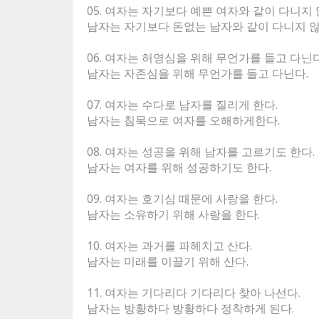
05. 여자는 자기보다 예쁜 여자와 같이 다니지 
남자는 자기보다 돈없는 남자와 같이 다니지 
06. 여자는 허영심을 위해 무언가를 들고 다닌다
남자는 자존심을 위해 무언가를 들고 다닌다.
07. 여자는 수다로 남자를 질리게 한다.
남자는 침묵으로 여자를 오해하게한다.
08. 여자는 성공을 위해 남자를 고르기도 한다.
남자는 여자를 위해 성공하기도 한다.
09. 여자는 호기심 때문에 사랑을 한다.
남자는 소유하기 위해 사랑을 한다.
10. 여자는 과거를 파헤치고 산다.
남자는 미래를 이끌기 위해 산다.
11. 여자는 기다리다 기다리다 찾아 나선다.
남자는 방황하다 방황하다 정착하게 된다.