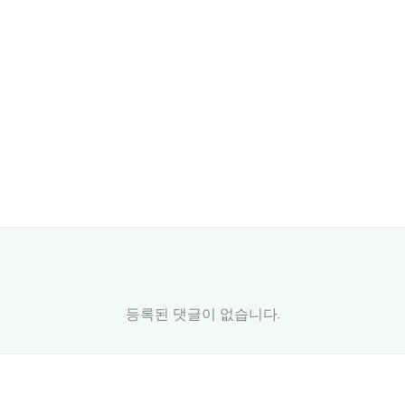
등록된 댓글이 없습니다.