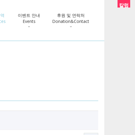
칼럼
사역
이벤트 안내
후원 및 연락처
ces
Events
Donation&Contact