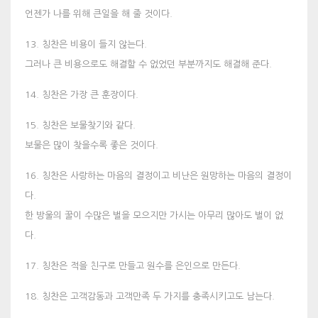
언젠가 나를 위해 큰일을 해 줄 것이다.
13. 칭찬은 비용이 들지 않는다.
그러나 큰 비용으로도 해결할 수 없었던 부분까지도 해결해 준다.
14. 칭찬은 가장 큰 훈장이다.
15. 칭찬은 보물찾기와 같다.
보물은 많이 찾을수록 좋은 것이다.
16. 칭찬은 사랑하는 마음의 결정이고 비난은 원망하는 마음의 결정이
다.
한 방울의 꿀이 수많은 벌을 모으지만 가시는 아무리 많아도 벌이 없
다.
17. 칭찬은 적을 친구로 만들고 원수를 은인으로 만든다.
18. 칭찬은 고객감동과 고객만족 두 가지를 충족시키고도 남는다.