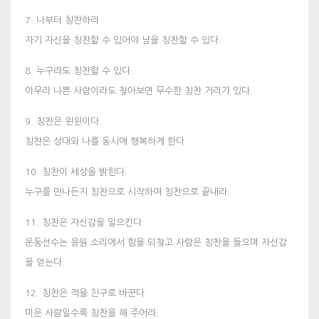
7. 나부터 칭찬하라
자기 자신을 칭찬할 수 있어야 남을 칭찬할 수 있다.
8. 누구라도 칭찬할 수 있다.
아무리 나쁜 사람이라도 찾아보면 무수한 칭찬 거리가 있다.
9. 칭찬은 윈윈이다.
칭찬은 상대와 나를 동시에 행복하게 한다.
10. 칭찬이 세상을 밝힌다.
누구를 만나든지 칭찬으로 시작하여 칭찬으로 끝내라.
11. 칭찬은 자신감을 일으킨다.
운동선수는 응원 소리에서 힘을 되찾고 사람은 칭찬을 들으며 자신감
을 얻는다.
12. 칭찬은 적을 친구로 바꾼다.
미운 사람일수록 칭찬을 해 주어라.