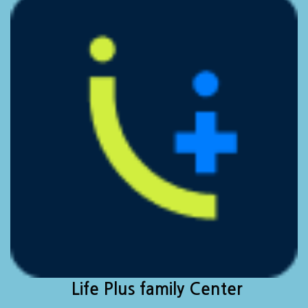
Life Plus family Center