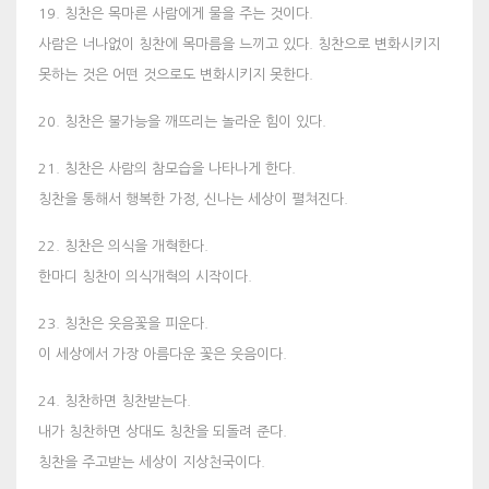
19. 칭찬은 목마른 사람에게 물을 주는 것이다.
사람은 너나없이 칭찬에 목마름을 느끼고 있다. 칭찬으로 변화시키지
못하는 것은 어떤 것으로도 변화시키지 못한다.
20. 칭찬은 불가능을 깨뜨리는 놀라운 힘이 있다.
21. 칭찬은 사람의 참모습을 나타나게 한다.
칭찬을 통해서 행복한 가정, 신나는 세상이 펼쳐진다.
22. 칭찬은 의식을 개혁한다.
한마디 칭찬이 의식개혁의 시작이다.
23. 칭찬은 웃음꽃을 피운다.
이 세상에서 가장 아름다운 꽃은 웃음이다.
24. 칭찬하면 칭찬받는다.
내가 칭찬하면 상대도 칭찬을 되돌려 준다.
칭찬을 주고받는 세상이 지상천국이다.