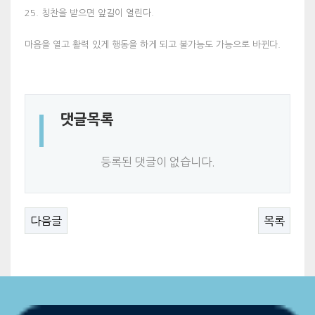
25. 칭찬을 받으면 앞길이 열린다.
마음을 열고 활력 있게 행동을 하게 되고 불가능도 가능으로 바뀐다.
댓글목록
등록된 댓글이 없습니다.
다음글
목록